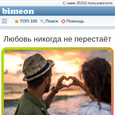
С нами
35333 пользователя
ТОП-100
Поиск
Помощь
Любовь никогда не перестаёт