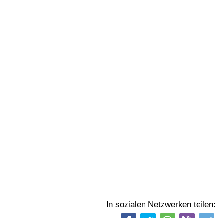
In sozialen Netzwerken teilen: