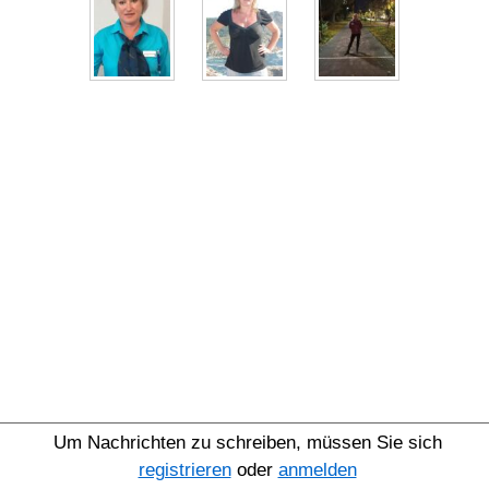
Um Nachrichten zu schreiben, müssen Sie sich
registrieren
oder
anmelden