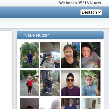
Wir haben
35316 Nutzer
Deutsch
Neue Nutzer