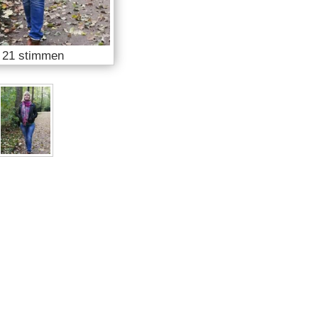

21 stimmen