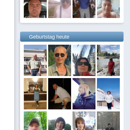
Geburtstag heute