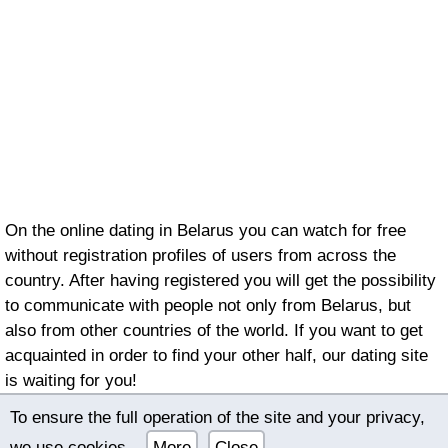
On the online dating in Belarus you can watch for free
without registration profiles of users from across the
country. After having registered you will get the possibility
to communicate with people not only from Belarus, but
also from other countries of the world. If you want to get
acquainted in order to find your other half, our dating site
is waiting for you!
To ensure the full operation of the site and your privacy,
© 2022–2026 International online dating bimeon.date |
we use cookies.
More
Close