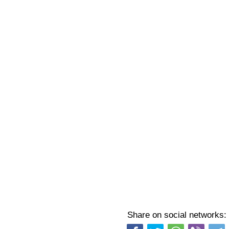
Share on social networks: