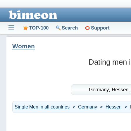
TOP-100
Search
Support
Women
Dating men 
Germany,
Hessen,
Single Men in all countries
Germany
Hessen