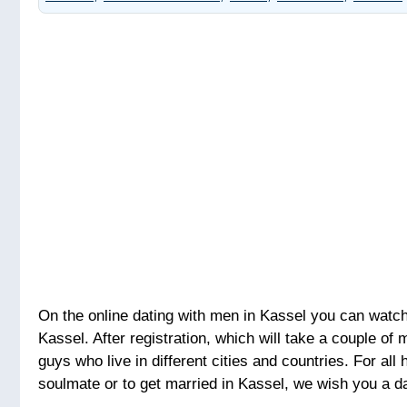
On the online dating with men in Kassel you can watch f
Kassel. After registration, which will take a couple o
guys who live in different cities and countries. For all
soulmate or to get married in Kassel, we wish you a da