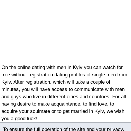
On the online dating with men in Kyiv you can watch for
free without registration dating profiles of single men from
Kyiv. After registration, which will take a couple of
minutes, you will have access to communicate with men
and guys who live in different cities and countries. For all
having desire to make acquaintance, to find love, to
acquire your soulmate or to get married in Kyiv, we wish
you a good luck!
To ensure the full operation of the site and your privacy,