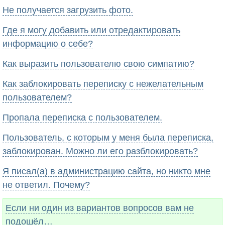
Не получается загрузить фото.
Где я могу добавить или отредактировать
информацию о себе?
Как выразить пользователю свою симпатию?
Как заблокировать переписку с нежелательным
пользователем?
Пропала переписка с пользователем.
Пользователь, с которым у меня была переписка,
заблокирован. Можно ли его разблокировать?
Я писал(а) в администрацию сайта, но никто мне
не ответил. Почему?
Если ни один из вариантов вопросов вам не
подошёл…