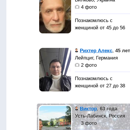
ремонтом эл. бытовой
людей. Ласковый и
4 фото
техники. На данный
нежный. С хорошим
момент занимаюсь
чувством юмора.
Познакомлюсь с
ремонтом и
Остальное при
женщиной от 45 до 56
обслуживанием, куплей
знакомстве.
лет
и продажей Эл.
Хочу найти
Абсолютно
Рихтер Алекс
,
45 лет
свою половинку. 6 лет
Женщину
здоров, чего и вам
Лейпциг, Германия
для серьезных
ищу. Вижу только
пожелаю...
2 фото
отношений и создания
лицемерие и враньё.
и приучу при желании; )
семи.
Живу не в Вилково, но
Познакомлюсь с
рядом, моего миста нет
женщиной от 27 до 38
списке...
лет
Разыскива
Кто хочет меня
Виктор
,
63 года
свою Любимую, может
узнать, должен провест
Усть-Лабинск, Россия
она есть среди вас?
какоето время с сомной
3 фото
милая Пани...
тогда сформирует сам