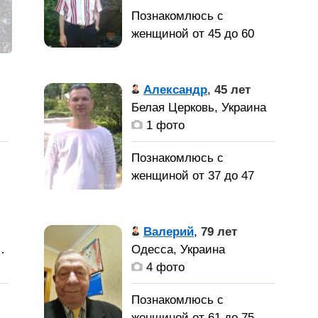
der die angeblichen so
Ich suche
Познакомлюсь с
gerühmten Russischen
eine Frau die mit mir alt
женщиной от 45 до 60
ы
Werte wirklich etwas
werden möchte
лет
Bedeuten. Nochmals mich
aus Gründen von Betrug
НЕМНОГО О
Александр
,
45 лет
und Unerhrlichkeit
А
СЕБЕ! РОСТОВЧАНИН!
Белая Церковь, Украина
Scheiden zu lassen
ОБЛАДАЮ ЧУВСТВОМ
1 фото
möchte ich nicht. Vielleicht
ЮМОРА-ТАКТА И
hat diese Frau auch
…
ДОЛГА! НАХОЖУСЬ В
Познакомлюсь с
Verständnis für meine
ТОМ ВОЗРАСТЕ КОГДА
женщиной от 37 до 47
noch schlechten
ДУРЬ ПРОШЛА А
лет
Russischkenntnisse und
МАРАЗМ-НЕ НАЧАЛСЯ!
Korrigiert mich um es mir
а
ПСИХОЛОГИЧЕСКИ
Общительный,
Валерий
,
79 лет
besser zu Lernen.
ВЫДЕРЖАН! ТРЕЗВО
временами романтик,
к, Украина
Одесса, Украина
ВОСПИТАН! БЫЛ
4 фото
Женщину
ХУЛИГАНОМ В
для романтики, любви,
ДЕТСКОМ САДУ-
Познакомлюсь с
серьезных отношений
СОВЕРШИЛ
женщиной от 61 до 75