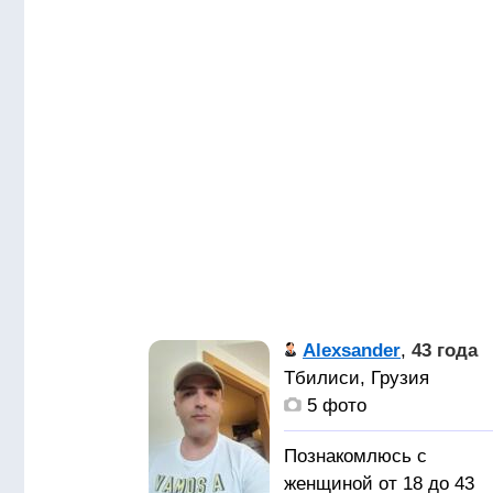
Alexsander
,
43 года
Тбилиси, Грузия
5 фото
Познакомлюсь с
женщиной от 18 до 43