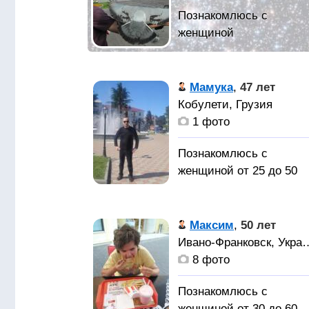
своё мнение.
Хотелось б
найти девушку
Юность жаждет
отзывчивую, верную, и
того и сего. Юности
Мамука
,
47 лет
добрую.
нужен весь мир навек. 
Кобулети, Грузия
зрелости нужен больше
1 фото
всего. Один-
единственный человек
Познакомлюсь с
(Эдуард Асадов)
женщиной от 25 до 50
лет
Ищу
желающую быть рядом,
Уважаю добров
Максим
,
50 лет
вместе по жизни,
харошава друзьями
Ивано-Франковс
женщину.
8 фото
женщину
друзями
Познакомлюсь с
женщиной от 30 до 60