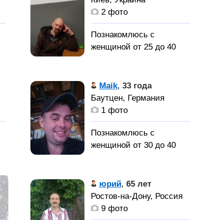
вероисповедание,
не конфликтную.
immer wieder von vorn
2 фото
страна, расстояние и т.
Anfangen zu können, wenn
п.
: Спутницу,
er vom Leben geschlagen
Познакомлюсь с
Музу в долгое
wird.
женщиной от 25 до 40
путешествие длиною в
Обычный старик.
лет
жизнь. Мечтаю о любви,
Который воображает, что
творчестве и
всегда может начать все
все при
Maik
,
33 года
совместных открытиях.
сначала, когда жизнь
переписке
Баутцен, Германия
преподносит ему
1 фото
)
неприятный сюрприз.
познакомлюсь с
Познакомлюсь с
девушкой для серьезных
Hallo. Ich
 в
женщиной от 30 до 40
habe in kürze vor,
отношений и создание
лет
Deutschland zu Verlassen
семьи, которая полюбит
ю
um in Russland,
меня таким какой я есть
Ich bin treu,
юрий
,
65 лет
Kaliningrad zu Leben.
и
ehrlich, liebevoll und ich
Ростов-на-Дону, Россия
Vieleicht findet sich eine
 и
liebe Kinder über alles.
9 фото
ehrliche, liebevolle Frau,