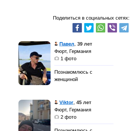
Поделиться в социальных сетях:
Павел
,
39 лет
Фюрт, Германия
1 фото
Viktor
,
45 лет
Фюрт, Германия
2 фото