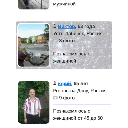
eine Frau die mit mir alt
werden möchte
нормальная
женщина с чувством
Виктор
,
63 года
юмора))
Усть-Лабинск, Россия
3 фото
реального
мужчину не курящего с
юмором и с мозгами, не
прессующего людей. с
психическими
Юность жаждет
отклонениями прошу не
того и сего. Юности
юрий
,
65 лет
беспокоить - я на
нужен весь мир навек. А
Ростов-на-Дону, Россия
лечении шизофрении не
зрелости нужен больше
9 фото
специализируюсь, то же
всего. Один-
самое с озабоченными
единственный человек…
Познакомлюсь с
алкоголиками....
(Эдуард Асадов)
женщиной от 45 до 60
лет