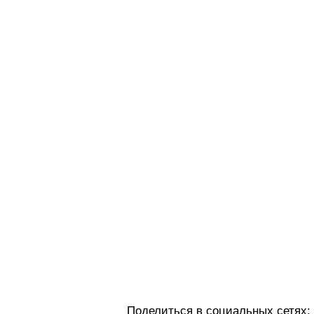
Поделиться в социальных сетях: