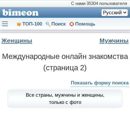
С нами
35304 пользователя
Русский
ТОП-100
Поиск
Помощь
Женщины
Мужчины
Международные онлайн знакомства
(страница 2)
Показать форму поиска
Все страны,
мужчины и женщины,
только с фото