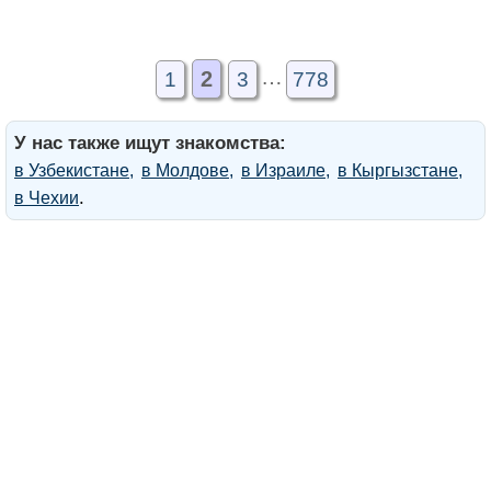
юмора.
one kind and
Я не
Family-oriented and
миниатюрная, но вполне
respect me and love me
…
себе даже ничего.
2
1
3
778
woman.
Люблю выпить чашечку
хорошего кофе по утрам
У нас также ищут знакомства:
и обожаю гулять по лесу.
в Узбекистане
в Молдове
в Израиле
в Кыргызстане
Не люблю, когда врут в
.
в Чехии
глаза. Всё есть, кроме
надёжного, сильного
плеча рядом.
Мужчину
надёжного, верного,
сильного, для серьёзных
отношений