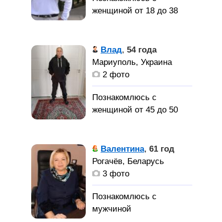
общения, а потом будет
Люблю путешествия и
женщиной от 18 до 38
видно...
приключения, а также
лет
находить новых друзей.
МУЖЧИНУ
I am a
Влад
,
54 года
для общения
Хочу найти
professional foreign trade
Мариуполь, Украина
умного, с
sales manager. I am a
2 фото
разносторонними
sunny and friendly person
интересами, также
with an easy-going
Познакомлюсь с
честного, порядочного,
personality. I enjoy sports
женщиной от 45 до 50
отзывчивого,
such as playing
лет
мужественного мужчину.
basketball, swimming,
Желательно с
mountain climbing, or
Нормальный
Валентина
,
61 год
позитивным складом
traveling. Currently, I am
адекватный с чувством
Рогачёв, Беларусь
мышления,
single. No matter which
юмора мужчина.
3 фото
православным взлядом
country you come from, if
на мир.
Нормальную
you truly like, please feel
адекватную девушку
free to message me.
понимающую чувство