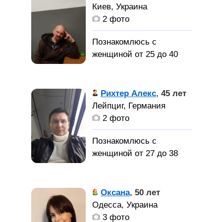
und Unerhrlichkeit
развлечений и
девушка с чувством
Киев, Украина
Scheiden zu lassen
несерьёзные отношения
юмора, общительная,
2 фото
möchte ich nicht. Vielleicht
просьба мне не писать.
хозяйственная, люблю
hat diese Frau auch
домашний уют. Не
Познакомлюсь с
Verständnis für meine
люблю быть одна хотела
женщиной от 25 до 40
noch schlechten
Познакомлюсь с
бы встретить мужчину
лет
Russischkenntnisse und
надёжным серьёзным
чтобы создать крепкую
Korrigiert mich um es mir
мужчиной который был
дружную семью.
все при
Рихтер Алекс
,
45 лет
besser zu Lernen.
бы надёжной опорой и
переписке
Лейпциг, Германия
поддержкой для
Ищу
2 фото
женщины.
мужчину для создания
семьи, чтобы был
познакомлюсь с
Познакомлюсь с
крепкой и надёжной
девушкой для серьезных
женщиной от 27 до 38
опорой для девушки в
отношений и создание
лет
наше тяжёлое время.
семьи, которая полюбит
меня таким какой я есть
Кто хочет меня
Оксана
,
50 лет
узнать, должен провести
Одесса, Украина
какоето время с сомной и
3 фото