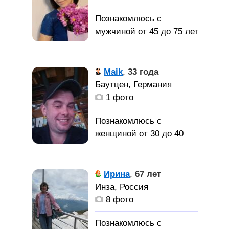
тогда сформирует сам
своё мнение.
Познакомлюсь с
мужчиной от 45 до 75 лет
Хотелось бы
найти девушку
" Мне мало надо
отзывчивую, верную, и
Краюшку хлеба
Maik
,
33 года
добрую.
И капля молока
Баутцен, Германия
Да это небо!
1 фото
Да эти облака! "
Познакомлюсь с
Того, про
женщиной от 30 до 40
которого скажу - вот он!
лет
Ich bin treu,
Ирина
,
67 лет
ehrlich, liebevoll und ich
Инза, Россия
liebe Kinder über alles.
8 фото
Ich suche