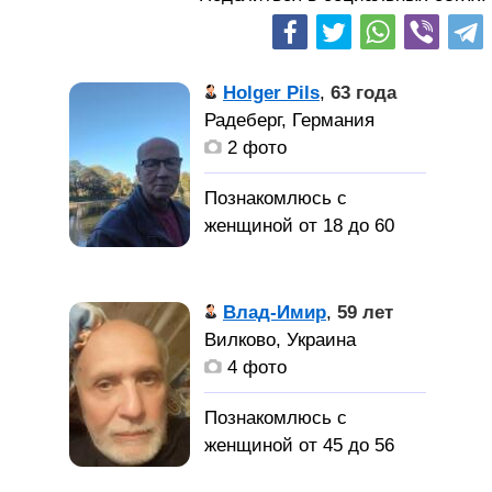
Holger Pils
,
63 года
Радеберг, Германия
2 фото
Познакомлюсь с
женщиной от 18 до 60
лет
Ein normaler alter
Влад-Имир
,
59 лет
Kerl. Der sich Einbildet,
Вилково, Украина
immer wieder von vorn
4 фото
Anfangen zu können, wenn
er vom Leben geschlagen
Познакомлюсь с
wird.
женщиной от 45 до 56
Обычный старик.
лет