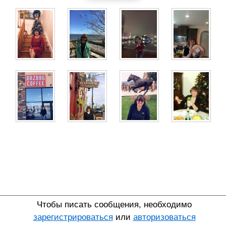
Чтобы писать сообщения, необходимо
зарегистрироваться
или
авторизоваться