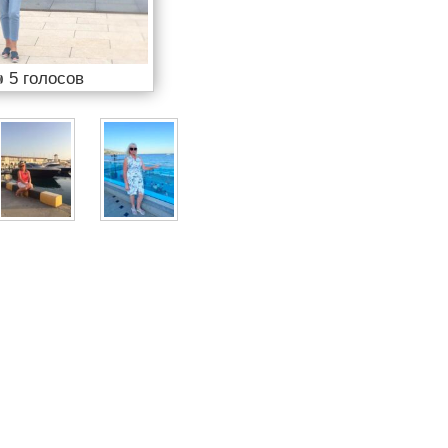

5 голосов