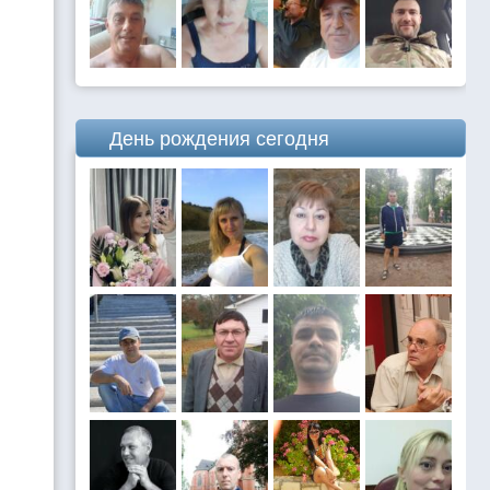
День рождения сегодня