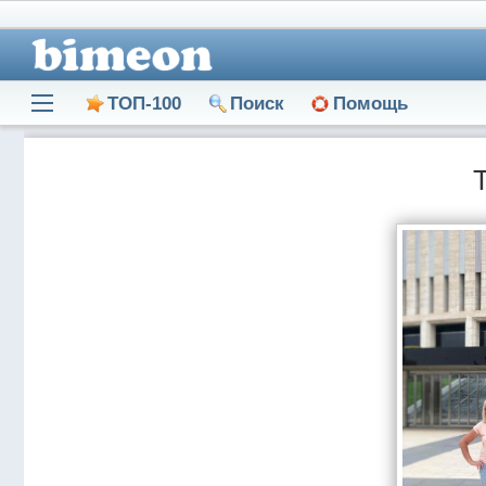
ТОП-100
Поиск
Помощь