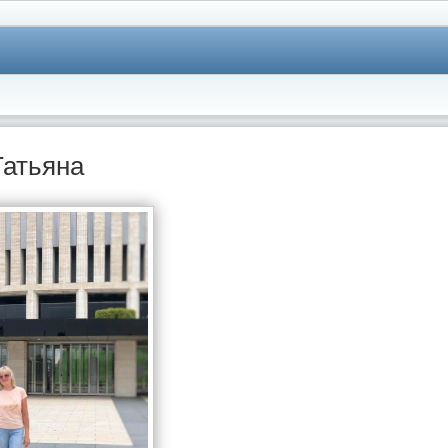
Татьяна