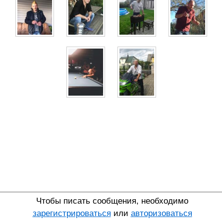
Чтобы писать сообщения, необходимо
зарегистрироваться
или
авторизоваться