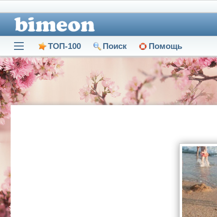
ТОП-100
Поиск
Помощь