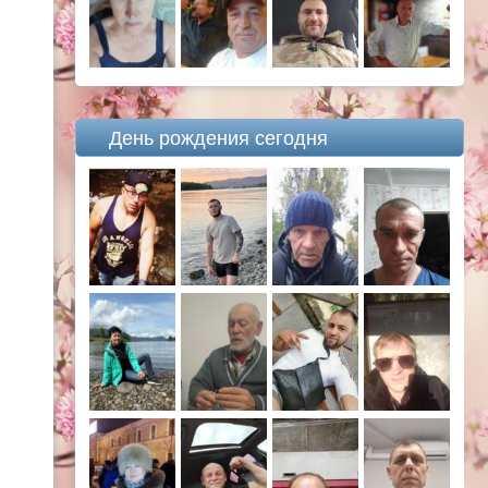
День рождения сегодня