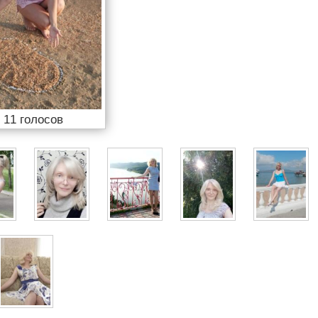

11 голосов