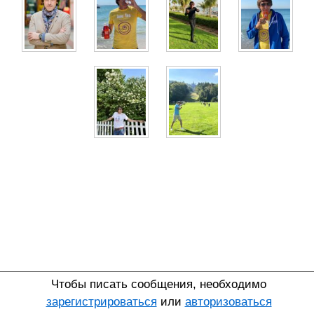
Чтобы писать сообщения, необходимо
зарегистрироваться
или
авторизоваться