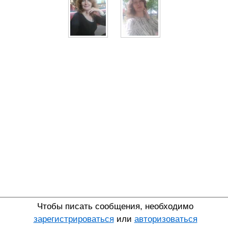
Чтобы писать сообщения, необходимо
зарегистрироваться
или
авторизоваться