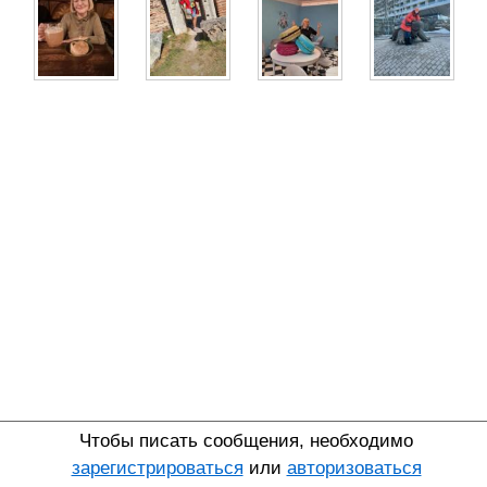
Чтобы писать сообщения, необходимо
зарегистрироваться
или
авторизоваться