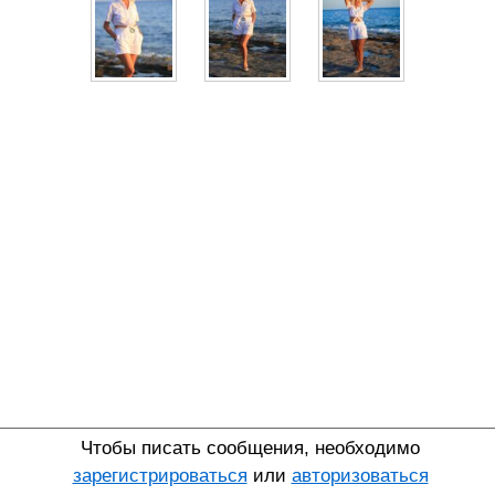
Чтобы писать сообщения, необходимо
зарегистрироваться
или
авторизоваться