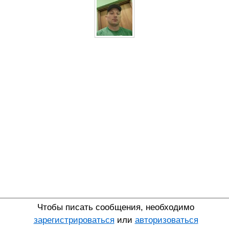
Чтобы писать сообщения, необходимо
зарегистрироваться
или
авторизоваться