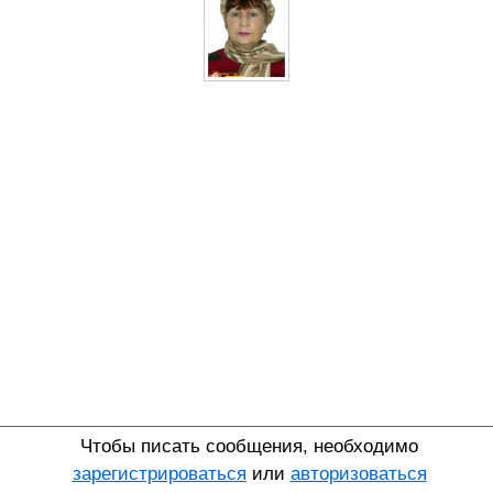
Чтобы писать сообщения, необходимо
зарегистрироваться
или
авторизоваться