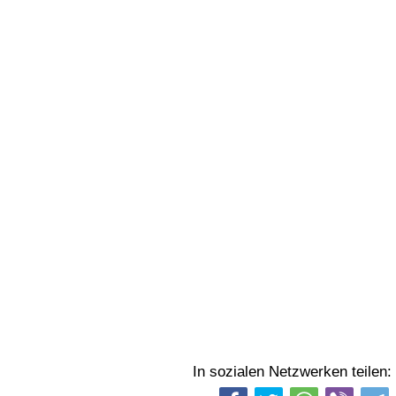
In sozialen Netzwerken teilen: