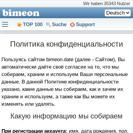
Wir haben
35343 Nutzer
Deutsch
TOP 100
Suche
Support
Политика конфиденциальности
Пользуясь сайтом bimeon.date (далее - Сайтом), Вы
автоматически даёте своё согласие на то, что мы
собираем, храним и используем Ваши персональные
данные. В данной Политике конфиденциальности
указано, какие данные мы собираем, как и зачем их
храним и используем, а также как Вы можете их
изменять или удалять.
Какую информацию мы собираем
При регистрации аккаунта:
имя, дата рождения, пол,