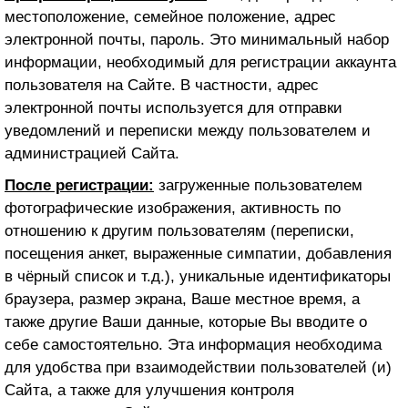
местоположение, семейное положение, адрес
электронной почты, пароль. Это минимальный набор
информации, необходимый для регистрации аккаунта
пользователя на Сайте. В частности, адрес
электронной почты используется для отправки
уведомлений и переписки между пользователем и
администрацией Сайта.
После регистрации:
загруженные пользователем
фотографические изображения, активность по
отношению к другим пользователям (переписки,
посещения анкет, выраженные симпатии, добавления
в чёрный список и т.д.), уникальные идентификаторы
браузера, размер экрана, Ваше местное время, а
также другие Ваши данные, которые Вы вводите о
себе самостоятельно. Эта информация необходима
для удобства при взаимодействии пользователей (и)
Сайта, а также для улучшения контроля