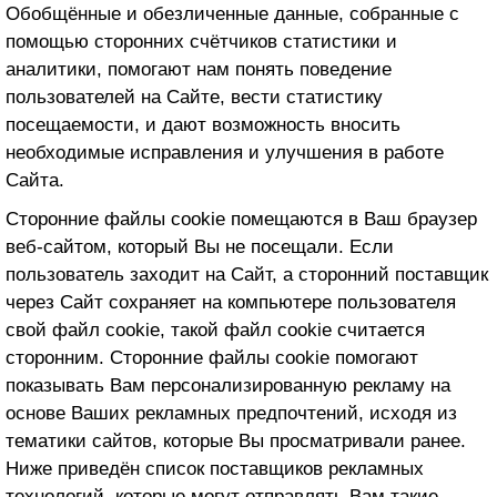
Обобщённые и обезличенные данные, собранные с
помощью сторонних счётчиков статистики и
аналитики, помогают нам понять поведение
пользователей на Сайте, вести статистику
посещаемости, и дают возможность вносить
необходимые исправления и улучшения в работе
Сайта.
Сторонние файлы cookie помещаются в Ваш браузер
веб-сайтом, который Вы не посещали. Если
пользователь заходит на Сайт, а сторонний поставщик
через Сайт сохраняет на компьютере пользователя
свой файл cookie, такой файл cookie считается
сторонним. Сторонние файлы cookie помогают
показывать Вам персонализированную рекламу на
основе Ваших рекламных предпочтений, исходя из
тематики сайтов, которые Вы просматривали ранее.
Ниже приведён список поставщиков рекламных
технологий, которые могут отправлять Вам такие