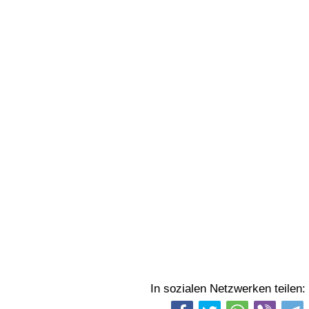
In sozialen Netzwerken teilen: