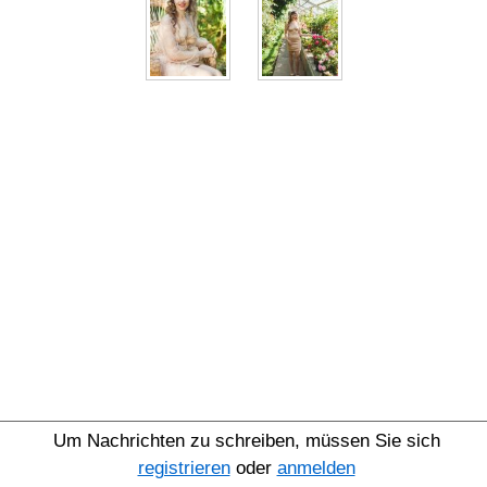
Um Nachrichten zu schreiben, müssen Sie sich
registrieren
oder
anmelden