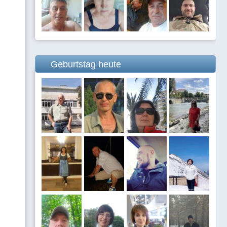
Geburtstag heute