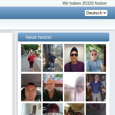
Wir haben
35320 Nutzer
Deutsch
Neue Nutzer