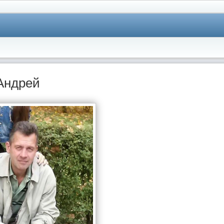
Андрей