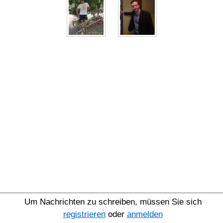
Um Nachrichten zu schreiben, müssen Sie sich
registrieren
oder
anmelden