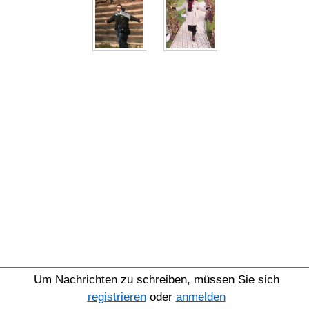
Um Nachrichten zu schreiben, müssen Sie sich
registrieren
oder
anmelden