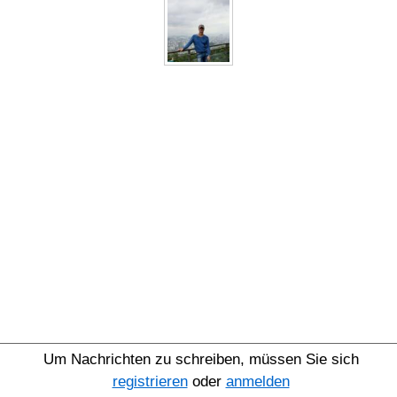
Um Nachrichten zu schreiben, müssen Sie sich
registrieren
oder
anmelden