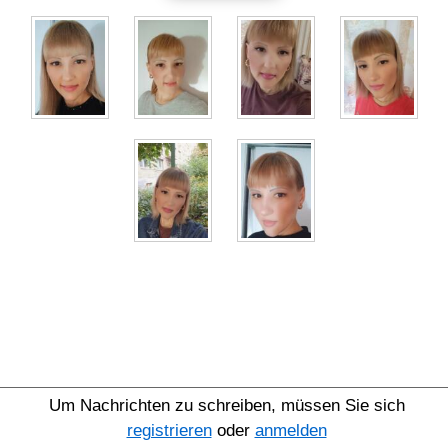
Um Nachrichten zu schreiben, müssen Sie sich
registrieren
oder
anmelden