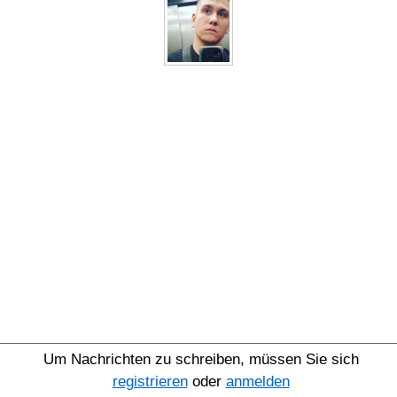
Um Nachrichten zu schreiben, müssen Sie sich
registrieren
oder
anmelden