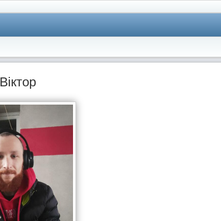
Віктор