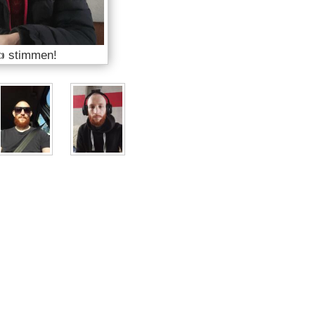
 stimmen!