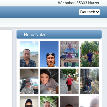
Wir haben
35303 Nutzer
Deutsch
Neue Nutzer