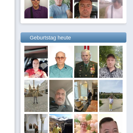
Geburtstag heute