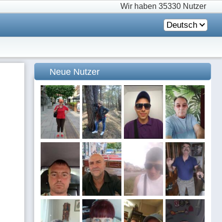
Wir haben
35330 Nutzer
Deutsch
Neue Nutzer