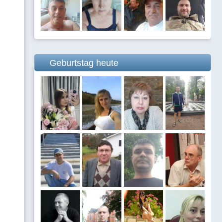
Geburtstag heute