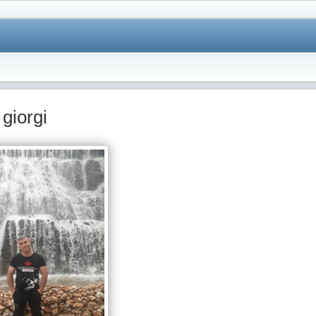
giorgi