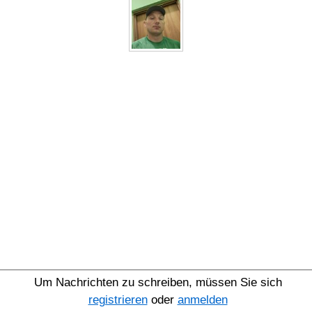
Um Nachrichten zu schreiben, müssen Sie sich
registrieren
oder
anmelden