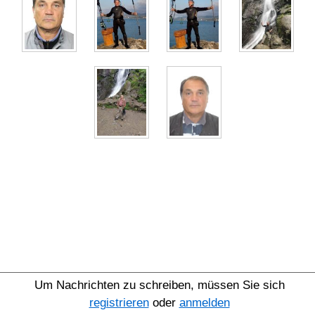
Um Nachrichten zu schreiben, müssen Sie sich
registrieren
oder
anmelden