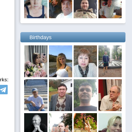
Birthdays
rks: