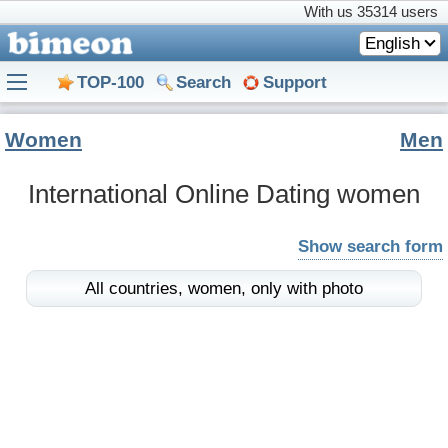
With us
35314 users
English
TOP-100
Search
Support
Women
Men
International Online Dating women
Show search form
All countries,
women,
only with photo