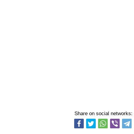
Share on social networks: