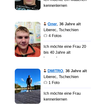
Олег
,
36 Jahre alt
Liberec, Tschechien
4 Fotos
Ich möchte eine Frau 20
bis 40 Jahre alt
kennenlernen
DMITRO
,
36 Jahre alt
Liberec, Tschechien
1 Foto