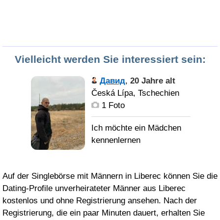
Vielleicht werden Sie interessiert sein:
Давид
,
20 Jahre alt
Česká Lípa, Tschechien
1 Foto
Auf der Singlebörse mit Männern in Liberec können Sie die
Dating-Profile unverheirateter Männer aus Liberec
kostenlos und ohne Registrierung ansehen. Nach der
Registrierung, die ein paar Minuten dauert, erhalten Sie