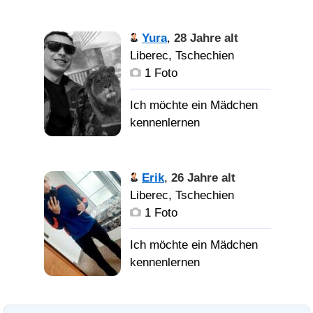
Yura
,
28 Jahre alt
Liberec, Tschechien
1 Foto
Erik
,
26 Jahre alt
Liberec, Tschechien
1 Foto