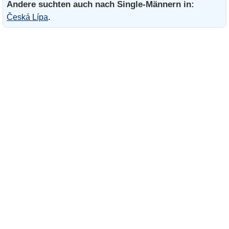
Andere suchten auch nach Single-Männern in:
.
Česká Lípa