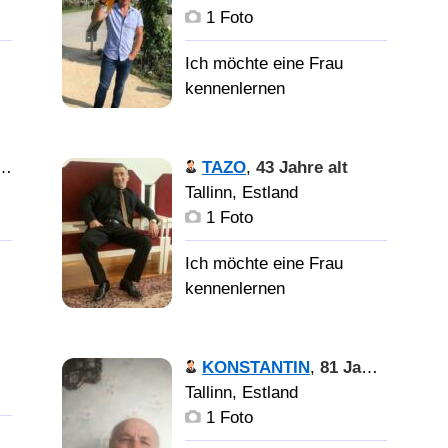
1 Foto
TAZO
,
43 Jahre alt
Tallinn, Estland
1 Foto
KONSTANTIN
,
81 Jahre alt
Tallinn, Estland
1 Foto