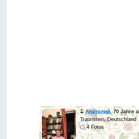
Анатолий
,
70 Jahre a
Traunstein, Deutschland
4 Fotos