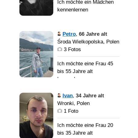
Petro
,
66 Jahre alt
Środa Wielkopolska, Polen
3 Fotos
Ich möchte eine Frau 45
bis 55 Jahre alt
kennenlernen
Ivan
,
34 Jahre alt
Wronki, Polen
1 Foto
Ich möchte eine Frau 20
bis 35 Jahre alt