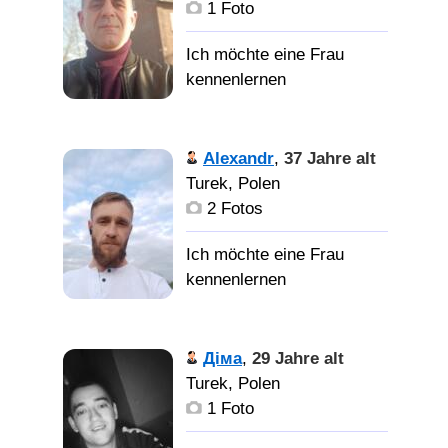
1 Foto
Alexandr
,
37 Jahre alt
Turek, Polen
2 Fotos
Діма
,
29 Jahre alt
Turek, Polen
1 Foto