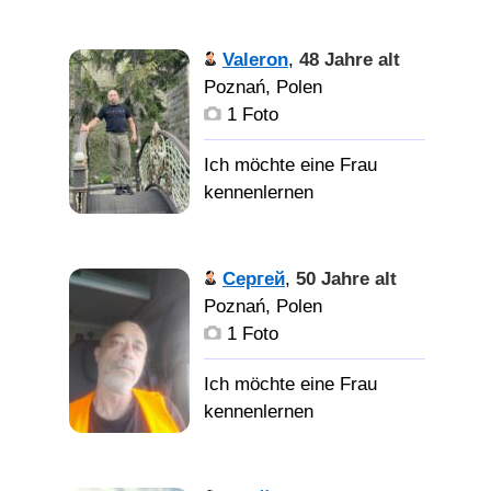
Valeron
,
48 Jahre alt
Poznań, Polen
1 Foto
Сергей
,
50 Jahre alt
Poznań, Polen
1 Foto