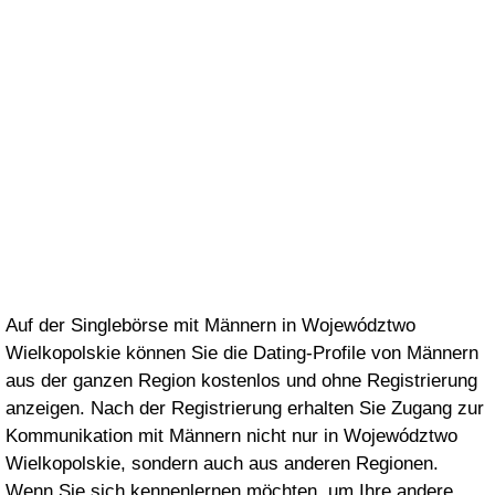
Auf der Singlebörse mit Männern in Województwo
Wielkopolskie können Sie die Dating-Profile von Männern
aus der ganzen Region kostenlos und ohne Registrierung
anzeigen. Nach der Registrierung erhalten Sie Zugang zur
Kommunikation mit Männern nicht nur in Województwo
Wielkopolskie, sondern auch aus anderen Regionen.
Wenn Sie sich kennenlernen möchten, um Ihre andere