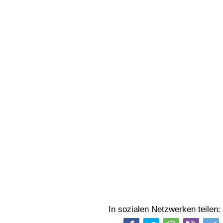
In sozialen Netzwerken teilen: