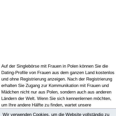
Auf der Singlebörse mit Frauen in Polen können Sie die
Dating-Profile von Frauen aus dem ganzen Land kostenlos
und ohne Registrierung anzeigen. Nach der Registrierung
erhalten Sie Zugang zur Kommunikation mit Frauen und
Mädchen nicht nur aus Polen, sondern auch aus anderen
Ländern der Welt. Wenn Sie sich kennenlernen möchten,
um Ihre andere Hälfte zu finden, wartet unsere
Singlebörse auf Sie!
Wir verwenden Cookies, um die Website vollständig zu