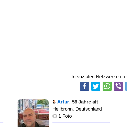
In sozialen Netzwerken tei
Artur
,
56 Jahre alt
Heilbronn, Deutschland
1 Foto