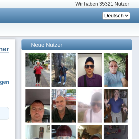
Wir haben
35321 Nutzer
Deutsch
Neue Nutzer
ner
igen