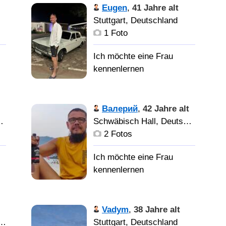
Eugen
,
41 Jahre alt
Stuttgart, Deutschland
1 Foto
Валерий
,
42 Jahre alt
nz, Deutschland
Schwäbisch Hall, Deutschland
2 Fotos
Vadym
,
38 Jahre alt
aden, Deutschland
Stuttgart, Deutschland