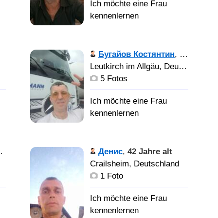
Бугайов Костянтин
,
54 Jahre a
Leutkirch im Allgäu, Deutschland
5 Fotos
Денис
,
42 Jahre alt
Crailsheim, Deutschland
1 Foto