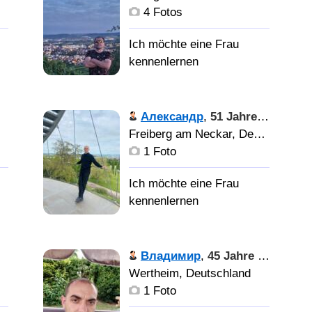
4 Fotos
Александр
,
51 Jahre alt
Freiberg am Neckar, Deutschland
1 Foto
Владимир
,
45 Jahre alt
Wertheim, Deutschland
1 Foto