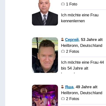
1 Foto
Сергей
,
53 Jahre alt
Heilbronn, Deutschland
2 Fotos
Ich möchte eine Frau 44
bis 54 Jahre alt
kennenlernen
Яша
,
49 Jahre alt
Heilbronn, Deutschland
2 Fotos