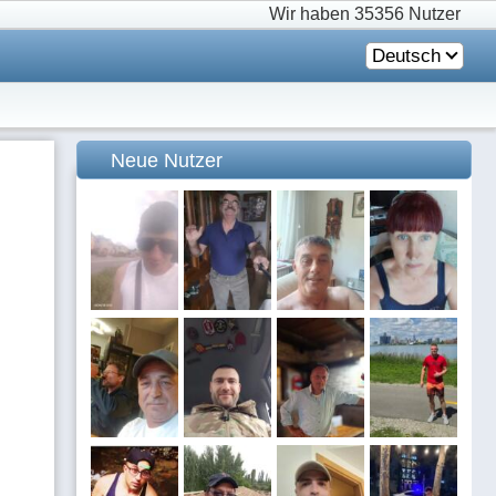
Wir haben
35356 Nutzer
Deutsch
Neue Nutzer