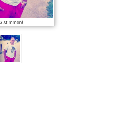
 stimmen!