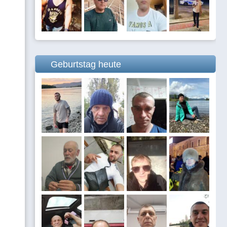
Geburtstag heute