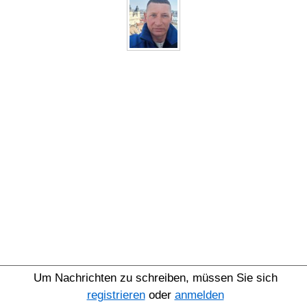
Um Nachrichten zu schreiben, müssen Sie sich
registrieren
oder
anmelden