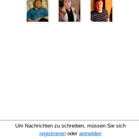
Um Nachrichten zu schreiben, müssen Sie sich
registrieren
oder
anmelden