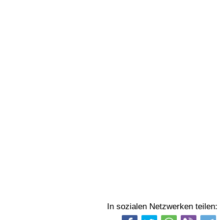
In sozialen Netzwerken teilen: