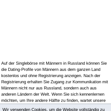
Auf der Singlebörse mit Männern in Russland können Sie
die Dating-Profile von Männern aus dem ganzen Land
kostenlos und ohne Registrierung anzeigen. Nach der
Registrierung erhalten Sie Zugang zur Kommunikation mit
Männern nicht nur aus Russland, sondern auch aus
anderen Ländern der Welt. Wenn Sie sich kennenlernen
möchten, um Ihre andere Hälfte zu finden, wartet unsere
Singlebörse auf Sie!
Wir verwenden Cookies, um die Website vollständig zu