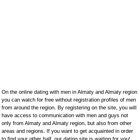
On the online dating with men in Almaty and Almaty region
you can watch for free without registration profiles of men
from around the region. By registering on the site, you will
have access to communication with men and guys not
only from Almaty and Almaty region, but also from other
areas and regions. If you want to get acquainted in order
to find your other half, our dating site is waiting for you!