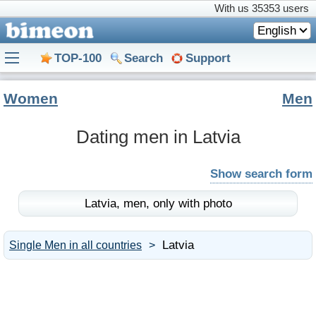
With us
35353 users
English
TOP-100
Search
Support
Women
Men
Dating men in Latvia
Show search form
Latvia,
men,
only with photo
Latvia
Single Men in all countries