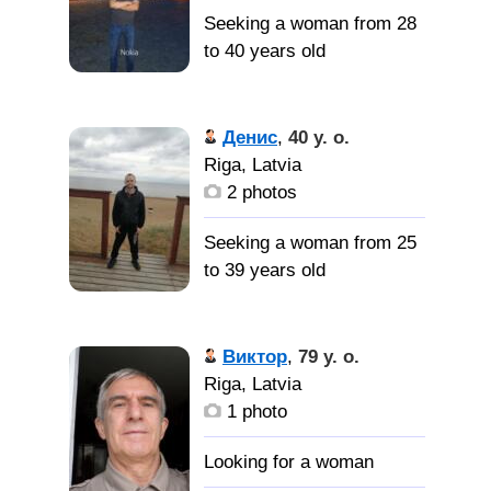
goroda.... muschina s
Seeking a woman from 28
adekvatnom mishlenijem
to 40 years old
Девушку
для создания семьи
Денис
,
40 y. o.
Riga, Latvia
2 photos
Seeking a woman from 25
to 39 years old
Poznokemtca s devuwkoj
Виктор
,
79 y. o.
Riga, Latvia
1 photo