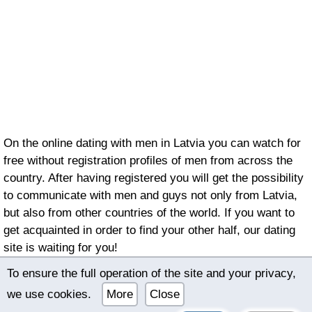
On the online dating with men in Latvia you can watch for
free without registration profiles of men from across the
country. After having registered you will get the possibility
to communicate with men and guys not only from Latvia,
but also from other countries of the world. If you want to
get acquainted in order to find your other half, our dating
site is waiting for you!
To ensure the full operation of the site and your privacy,
© 2022–2026 International online dating bimeon.date |
we use cookies.
More
Close
Terms of use
|
Privacy policy