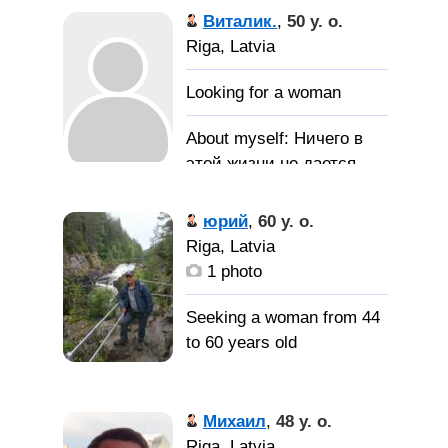
Виталик.
,
50 y. o.
Riga, Latvia
Ничего в
этой жизни не дается
легко. Чтобы достичь
своих целей необходимо
юрий
,
60 y. o.
идти на определенные
Riga, Latvia
жертвы — тратить свои
1 photo
силы, время,
ограничивать себя в
Seeking a woman from 44
чем-либо. Иногда
to 60 years old
бывают моменты, когда
хочется все бросить и
адекватную
отказаться от мечты. В
женщину без комплексов
Михаил
,
48 y. o.
такие моменты
любящую природу
Riga, Latvia