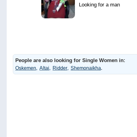
People are also looking for Single Women in:
.
Oskemen
Altai
Ridder
Shemonaikha